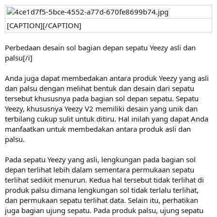
[CAPTION][/CAPTION]
Perbedaan desain sol bagian depan sepatu Yeezy asli dan
palsu[/i]
Anda juga dapat membedakan antara produk Yeezy yang asli
dan palsu dengan melihat bentuk dan desain dari sepatu
tersebut khususnya pada bagian sol depan sepatu. Sepatu
Yeezy, khususnya Yeezy V2 memiliki desain yang unik dan
terbilang cukup sulit untuk ditiru. Hal inilah yang dapat Anda
manfaatkan untuk membedakan antara produk asli dan
palsu.
Pada sepatu Yeezy yang asli, lengkungan pada bagian sol
depan terlihat lebih dalam sementara permukaan sepatu
terlihat sedikit menurun. Kedua hal tersebut tidak terlihat di
produk palsu dimana lengkungan sol tidak terlalu terlihat,
dan permukaan sepatu terlihat data. Selain itu, perhatikan
juga bagian ujung sepatu. Pada produk palsu, ujung sepatu