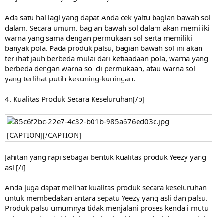
Ada satu hal lagi yang dapat Anda cek yaitu bagian bawah sol
dalam. Secara umum, bagian bawah sol dalam akan memiliki
warna yang sama dengan permukaan sol serta memiliki
banyak pola. Pada produk palsu, bagian bawah sol ini akan
terlihat jauh berbeda mulai dari ketiaadaan pola, warna yang
berbeda dengan warna sol di permukaan, atau warna sol
yang terlihat putih kekuning-kuningan.
4. Kualitas Produk Secara Keseluruhan[/b]
[CAPTION][/CAPTION]
Jahitan yang rapi sebagai bentuk kualitas produk Yeezy yang
asli[/i]
Anda juga dapat melihat kualitas produk secara keseluruhan
untuk membedakan antara sepatu Yeezy yang asli dan palsu.
Produk palsu umumnya tidak menjalani proses kendali mutu