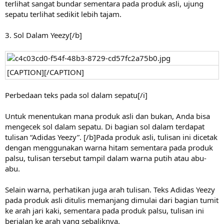
terlihat sangat bundar sementara pada produk asli, ujung
sepatu terlihat sedikit lebih tajam.
3. Sol Dalam Yeezy[/b]
[CAPTION][/CAPTION]
Perbedaan teks pada sol dalam sepatu[/i]
Untuk menentukan mana produk asli dan bukan, Anda bisa
mengecek sol dalam sepatu. Di bagian sol dalam terdapat
tulisan “Adidas Yeezy”. [/b]Pada produk asli, tulisan ini dicetak
dengan menggunakan warna hitam sementara pada produk
palsu, tulisan tersebut tampil dalam warna putih atau abu-
abu.
Selain warna, perhatikan juga arah tulisan. Teks Adidas Yeezy
pada produk asli ditulis memanjang dimulai dari bagian tumit
ke arah jari kaki, sementara pada produk palsu, tulisan ini
berjalan ke arah yang sebaliknya.